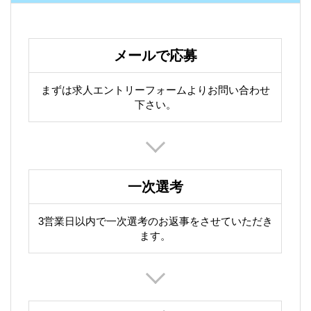
メールで応募
まずは求人エントリーフォームよりお問い合わせ
下さい。
一次選考
3営業日以内で一次選考のお返事をさせていただき
ます。