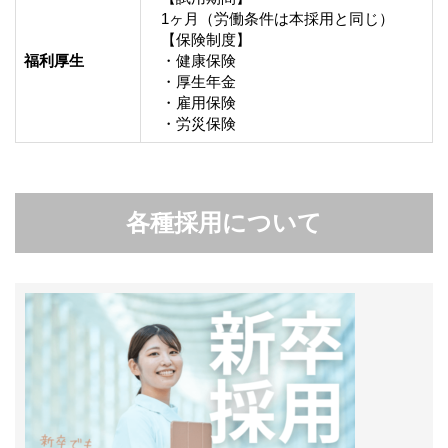
1ヶ月（労働条件は本採用と同じ）

【保険制度】

福利厚生
・健康保険

・厚生年金

・雇用保険

・労災保険
各種採用について