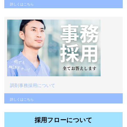
詳しくはこちら
調剤事務採用について
詳しくはこちら
採用フローについて