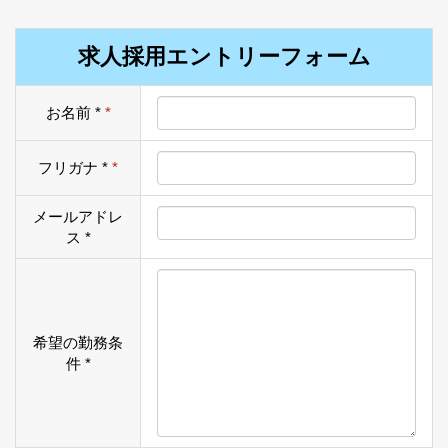
求人採用エントリーフォーム
お名前 *
*
フリガナ *
*
メールアドレ
ス *
希望の勤務条
件 *