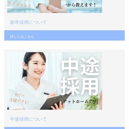
新卒採用について
詳しくはこちら
中途採用について