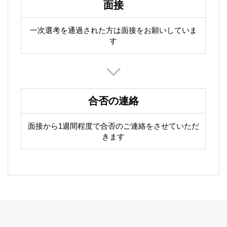
面接
一次選考を通過された方は面接をお願いしていま
す
合否の連絡
面接から1週間程度で合否のご連絡をさせていただ
きます